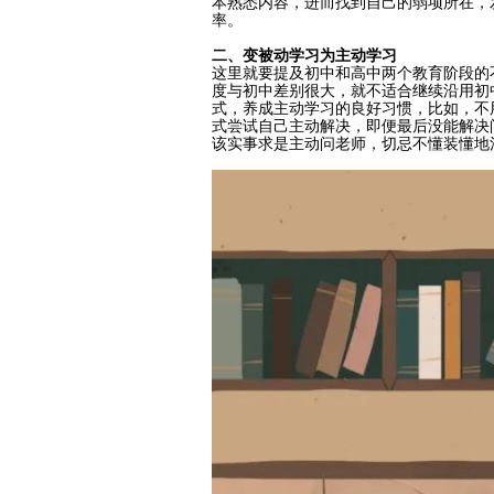
本熟悉内容，进而找到自己的弱项所在，
率。
二、变被动学习为主动学习
这里就要提及初中和高中两个教育阶段的
度与初中差别很大，就不适合继续沿用初
式，养成主动学习的良好习惯，比如，不
式尝试自己主动解决，即便最后没能解决
该实事求是主动问老师，切忌不懂装懂地