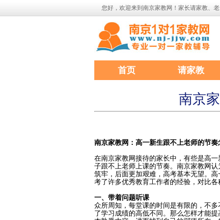
您好，欢迎来到南京家教网！家长请家教、老
首页
请家教
南京家
南京家教网：高一新生跟不上老师的节奏
在南京家教网接待的家长中，有些是高一
子跟不上老师上课的节奏。南京家教网认
筑牢，后面更加艰难，高考基本无望。高
考了许多优秀教育工作者的经验，对比各
一、带着问题听课
众所周知，每堂课的时间是有限的，不多
了学习成绩的高低不同。那么怎样才能提