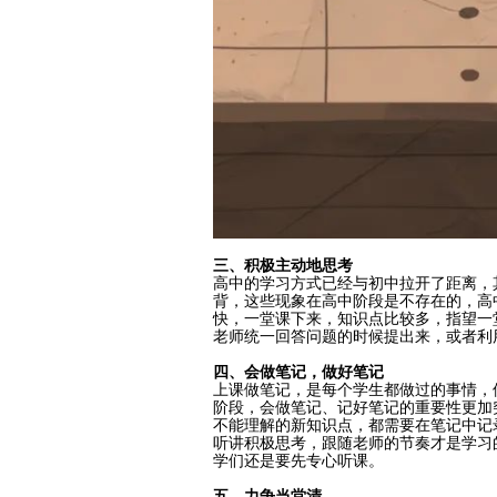
三、积极主动地思考
高中的学习方式已经与初中拉开了距离，
背，这些现象在高中阶段是不存在的，高
快，一堂课下来，知识点比较多，指望一
老师统一回答问题的时候提出来，或者利
四、会做笔记，做好笔记
上课做笔记，是每个学生都做过的事情，
阶段，会做笔记、记好笔记的重要性更加
不能理解的新知识点，都需要在笔记中记
听讲积极思考，跟随老师的节奏才是学习
学们还是要先专心听课。
五、力争当堂清