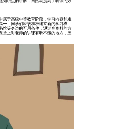
题知识点的讲解，自然就提高了听课的效
中属于高级中等教育阶段，学习内容和难
高一，同学们应该积极建立新的学习模
书馆等身边的可用条件，通过查资料的方
课堂上对老师的讲课有听不懂的地方，应