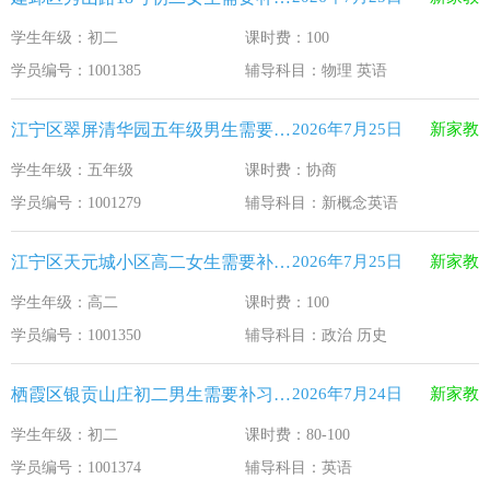
学生年级：初二
课时费：100
学员编号：1001385
辅导科目：物理 英语
江宁区翠屏清华园五年级男生需要补习新概念英语
2026年7月25日
新家教
学生年级：五年级
课时费：协商
学员编号：1001279
辅导科目：新概念英语
江宁区天元城小区高二女生需要补习政治 历史
2026年7月25日
新家教
学生年级：高二
课时费：100
学员编号：1001350
辅导科目：政治 历史
栖霞区银贡山庄初二男生需要补习英语
2026年7月24日
新家教
学生年级：初二
课时费：80-100
学员编号：1001374
辅导科目：英语