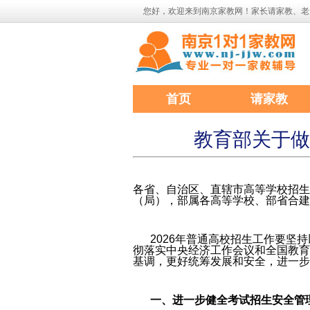
您好，欢迎来到南京家教网！家长请家教、老
首页
请家教
教育部关于做好
各省、自治区、直辖市高等学校招生
（局），部属各高等学校、部省合建
2026年普通高校招生工作要
彻落实中央经济工作会议和全国教育
基调，更好统筹发展和安全，进一步
一、进一步健全考试招生安全管