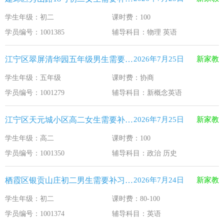
学生年级：初二
课时费：100
学员编号：1001385
辅导科目：物理 英语
江宁区翠屏清华园五年级男生需要补习新概念英语
2026年7月25日
新家教
学生年级：五年级
课时费：协商
学员编号：1001279
辅导科目：新概念英语
江宁区天元城小区高二女生需要补习政治 历史
2026年7月25日
新家教
学生年级：高二
课时费：100
学员编号：1001350
辅导科目：政治 历史
栖霞区银贡山庄初二男生需要补习英语
2026年7月24日
新家教
学生年级：初二
课时费：80-100
学员编号：1001374
辅导科目：英语