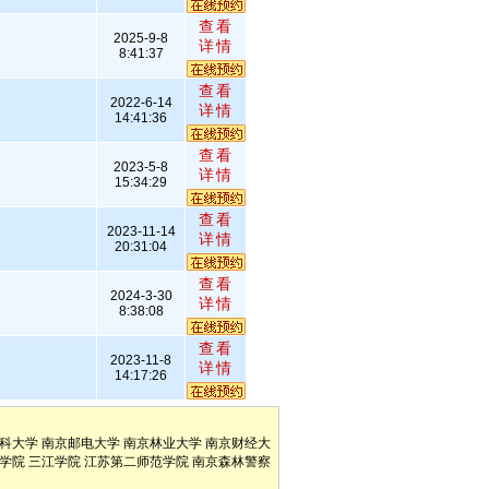
查看
2025-9-8
详情
8:41:37
查看
2022-6-14
详情
14:41:36
查看
2023-5-8
详情
15:34:29
查看
2023-11-14
详情
20:31:04
查看
2024-3-30
详情
8:38:08
查看
2023-11-8
详情
14:17:26
科大学
南京邮电大学
南京林业大学
南京财经大
学院
三江学院
江苏第二师范学院
南京森林警察