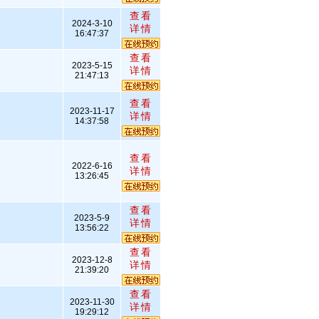
查看
2024-3-10
详情
16:47:37
查看
2023-5-15
详情
21:47:13
查看
2023-11-17
详情
14:37:58
查看
2022-6-16
详情
13:26:45
查看
2023-5-9
详情
13:56:22
查看
2023-12-8
详情
21:39:20
查看
2023-11-30
详情
19:29:12