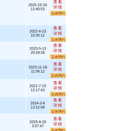
查看
2025-10-16
详情
12:40:53
查看
2022-6-23
详情
10:30:12
查看
2023-5-13
详情
20:29:28
查看
2023-11-18
详情
11:56:12
查看
2021-7-15
详情
12:17:43
查看
2024-3-6
详情
13:12:08
查看
2025-9-20
详情
3:57:47