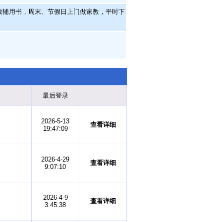
教辅用书，周末、节假日上门做家教，平时下
最后登录
2026-5-13
查看详细
19:47:09
2026-4-29
查看详细
9:07:10
2026-4-9
查看详细
3:45:38