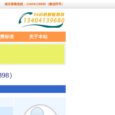
南京家教热线：13404139680（微信同号）
费标准
关于本站
98）