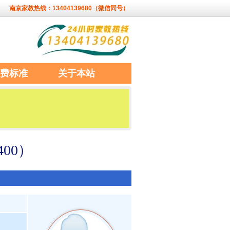
南京家教热线：13404139680（微信同号）
费标准
关于本站
00）