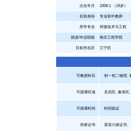
出生年月
2008-1 （18岁）
目前身份
专业初中教师
所学专业
焊接技术与工程
就读/毕业院校
南京工程学院
目前所在区
江宁区
可教授科目
初一初二物理, 
可授课区域
玄武区, 秦淮区, 
可授课时间
时间面议
所获证书
英语六级证书、