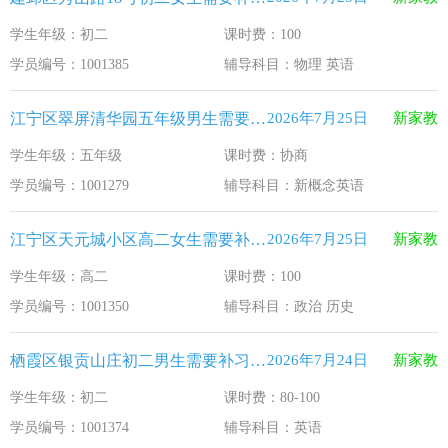
学生年级：初二
课时费：100
学员编号：1001385
辅导科目：物理 英语
江宁区翠屏清华园五年级男生需要补习新概念英语
2026年7月25日
新家教
学生年级：五年级
课时费：协商
学员编号：1001279
辅导科目：新概念英语
江宁区天元城小区高二女生需要补习政治 历史
2026年7月25日
新家教
学生年级：高二
课时费：100
学员编号：1001350
辅导科目：政治 历史
栖霞区银贡山庄初二男生需要补习英语
2026年7月24日
新家教
学生年级：初二
课时费：80-100
学员编号：1001374
辅导科目：英语