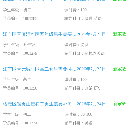
学生年级：初二
课时费：100
学员编号：1001385
辅导科目：物理 英语
江宁区翠屏清华园五年级男生需要补习新概念英语
2026年7月25日
新家教
学生年级：五年级
课时费：协商
学员编号：1001279
辅导科目：新概念英语
江宁区天元城小区高二女生需要补习政治 历史
2026年7月25日
新家教
学生年级：高二
课时费：100
学员编号：1001350
辅导科目：政治 历史
栖霞区银贡山庄初二男生需要补习英语
2026年7月24日
新家教
学生年级：初二
课时费：80-100
学员编号：1001374
辅导科目：英语